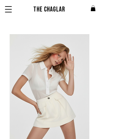
THE CHAGLAR